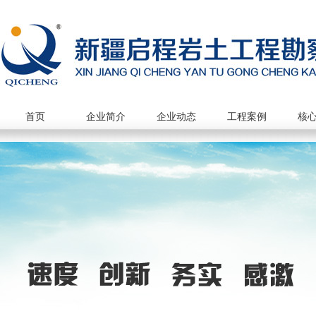
首页
企业简介
企业动态
工程案例
核