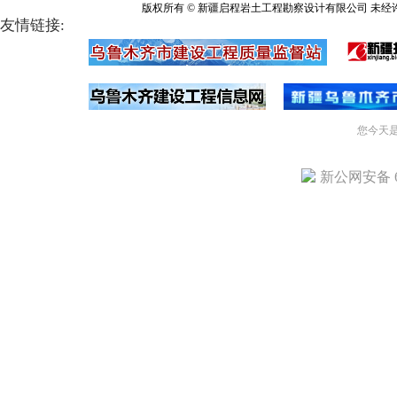
版权所有 © 新疆启程岩土工程勘察设计有限公司 未经
友情链接:
您今天
新公网安备 65