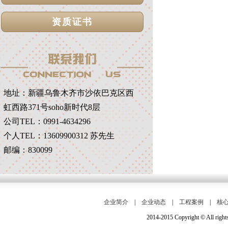
资质证书
地址：
新疆乌鲁木齐市沙依巴克区西
虹西路371号soho新时代8层
公司TEL：0991-4634296
个人TEL：13609900312 苏先生
邮编：830099
企业简介
|
企业动态
|
工程案例
|
核
2014-2015 Copyright © Al