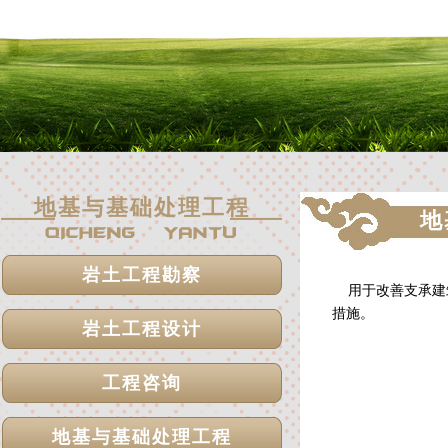
地基与基础处理工程
地
岩土工程勘察
用于改善支承建筑
措施。
岩土工程设计
工程咨询
地基与基础处理工程