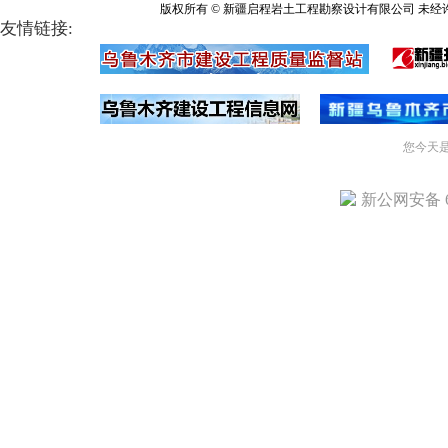
版权所有 © 新疆启程岩土工程勘察设计有限公司 未经
友情链接:
您今天
新公网安备 65