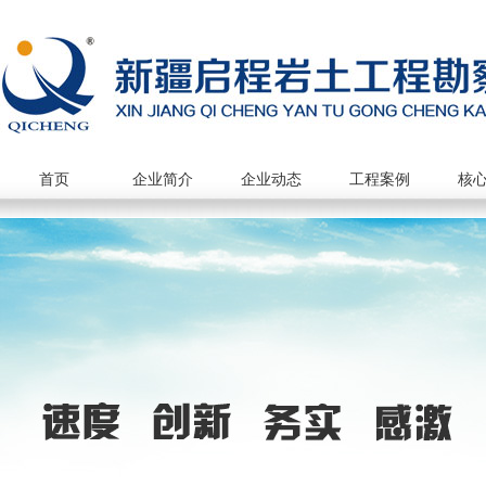
首页
企业简介
企业动态
工程案例
核