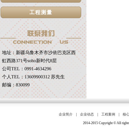
工程测量
地址：
新疆乌鲁木齐市沙依巴克区西
虹西路371号soho新时代8层
公司TEL：0991-4634296
个人TEL：13609900312 苏先生
邮编：830099
企业简介
|
企业动态
|
工程案例
|
核
2014-2015 Copyright © Al