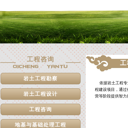
工程咨询
工
岩土工程勘察
依据岩土工程专业
程建设项目，通过
岩土工程设计
营等阶段提供智力
工程咨询
地基与基础处理工程