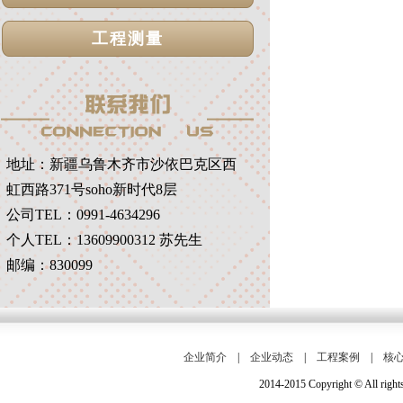
工程测量
地址：
新疆乌鲁木齐市沙依巴克区西
虹西路371号soho新时代8层
公司TEL：0991-4634296
个人TEL：13609900312 苏先生
邮编：830099
企业简介
|
企业动态
|
工程案例
|
核
2014-2015 Copyright © Al