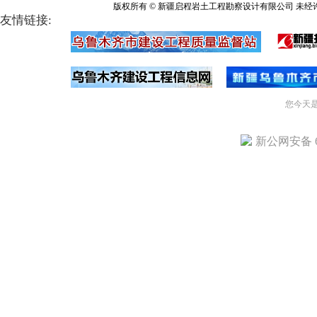
版权所有 © 新疆启程岩土工程勘察设计有限公司 未经
友情链接:
您今天
新公网安备 65