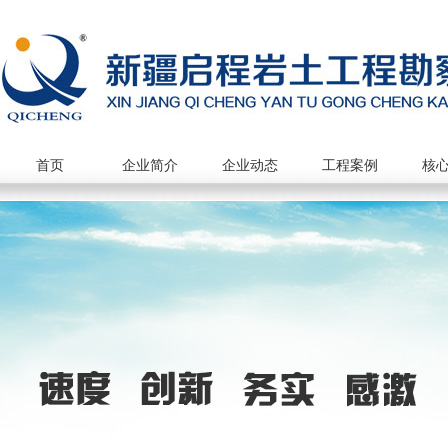
首页
企业简介
企业动态
工程案例
核